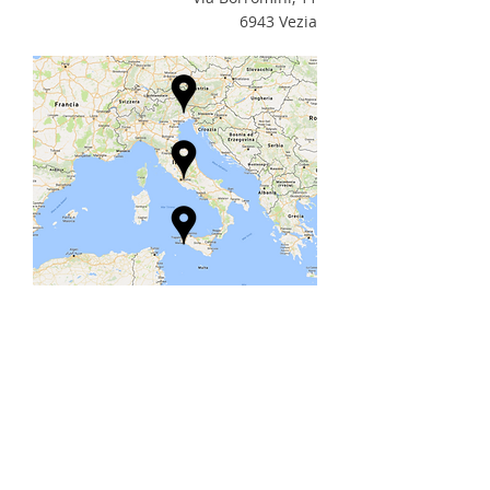
6943 Vezia