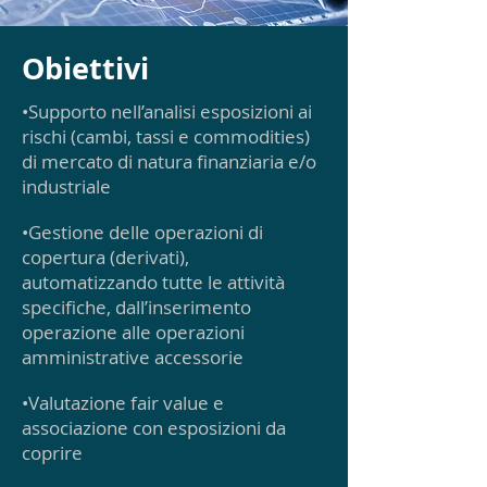
Obiettivi
•Supporto nell’analisi esposizioni ai
rischi (cambi, tassi e commodities)
di mercato di natura finanziaria e/o
industriale
•Gestione delle operazioni di
copertura (derivati),
automatizzando tutte le attività
specifiche, dall’inserimento
operazione alle operazioni
amministrative accessorie
•Valutazione fair value e
associazione con esposizioni da
coprire