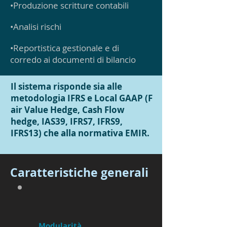
•Produzione scritture contabili
•Analisi rischi
•Reportistica gestionale e di
corredo ai documenti di bilancio
Il sistema risponde sia alle
metodologia IFRS e Local GAAP (F
air Value Hedge, Cash Flow
hedge, IAS39, IFRS7, IFRS9,
IFRS13) che alla normativa EMIR.
Caratteristiche generali
Modularità